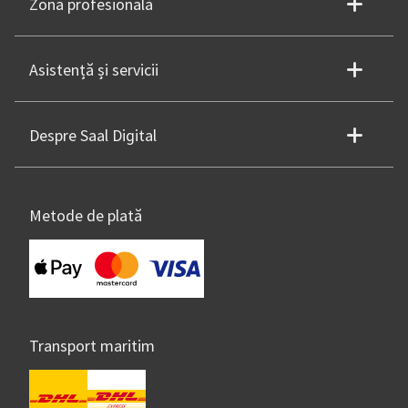
Zona profesională
Asistență și servicii
Despre Saal Digital
Metode de plată
Transport maritim