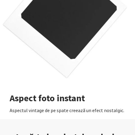
Aspect foto instant
Aspectul vintage de pe spate creează un efect nostalgic.