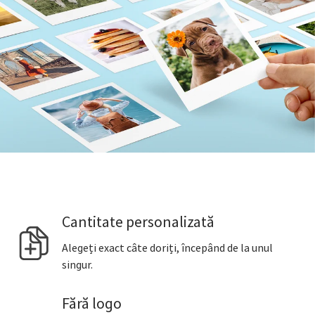
Cantitate personalizată
Alegeți exact câte doriți, începând de la unul
singur.
Fără logo