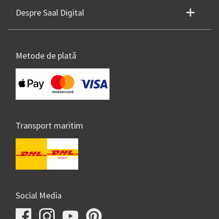
Despre Saal Digital
Metode de plată
Transport maritim
Social Media