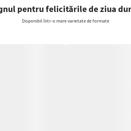
gnul pentru felicitările de ziua 
Disponibil într-o mare varietate de formate