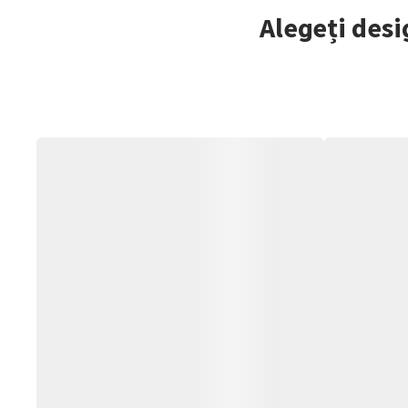
Alegeți desi