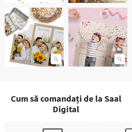
Cum să comandați de la Saal
Digital