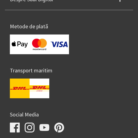
Metode de plată
Transport maritim
Social Media