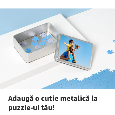
Adaugă o cutie metalică la
puzzle-ul tău!