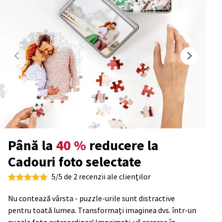
Până la
40 %
reducere la
Cadouri foto selectate
5/5 de 2 recenzii ale clienților
Nu contează vârsta - puzzle-urile sunt distractive
pentru toată lumea. Transformați imaginea dvs. într-un