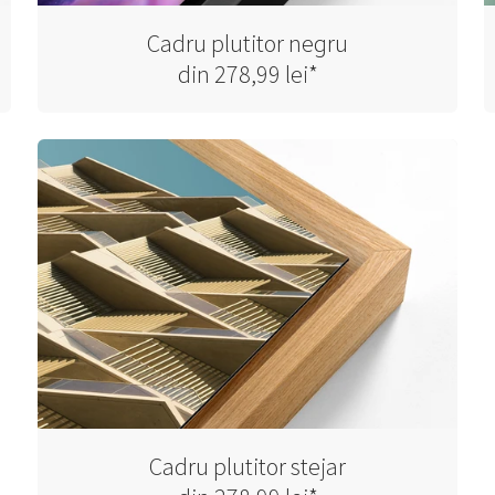
Cadru plutitor negru
din 278,99 lei*
Cadru plutitor stejar