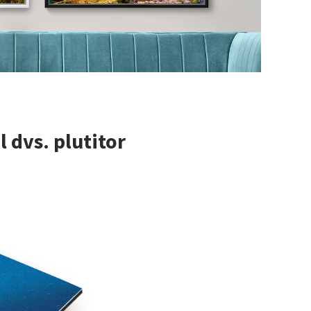
 dvs. plutitor