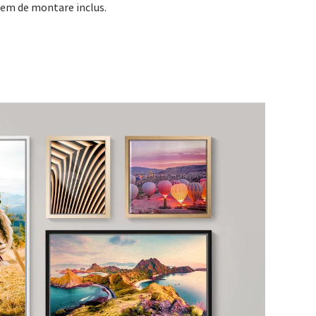
stem de montare inclus.