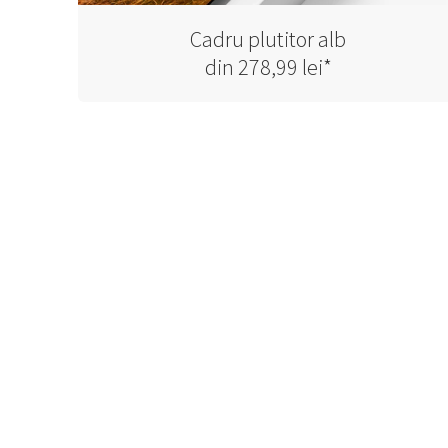
Cadru plutitor alb
din 278,99 lei*