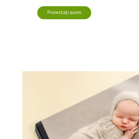
Proiectați acum