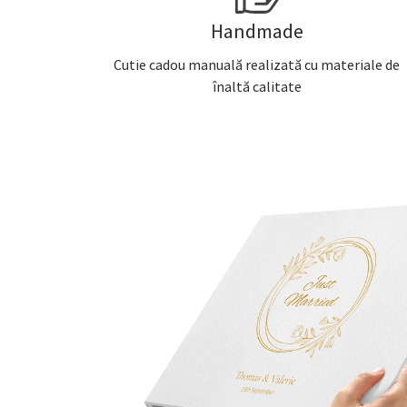
Handmade
Cutie cadou manuală realizată cu materiale de
înaltă calitate