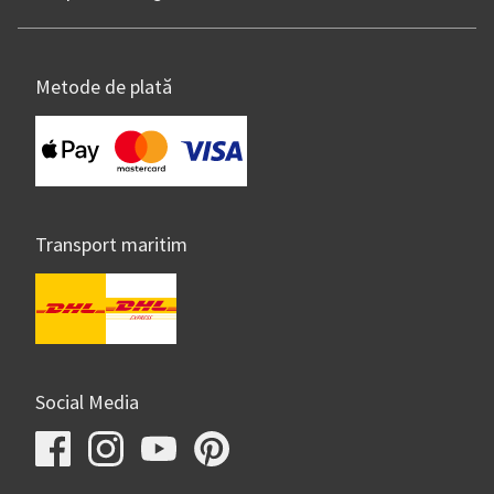
Metode de plată
Transport maritim
Social Media