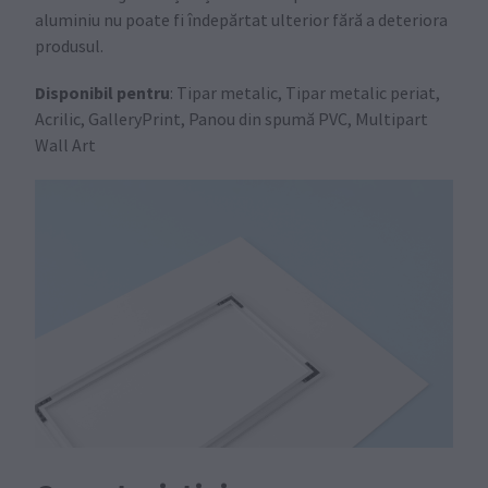
aluminiu nu poate fi îndepărtat ulterior fără a deteriora
produsul.
Disponibil pentru
: Tipar metalic, Tipar metalic periat,
Acrilic, GalleryPrint, Panou din spumă PVC, Multipart
Wall Art