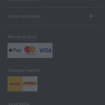
Despre Saal Digital
Metode de plată
Transport maritim
Social Media