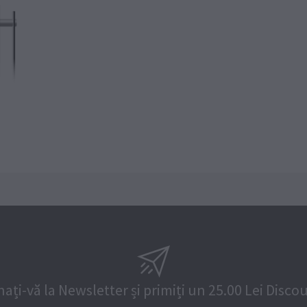
ați-vă la Newsletter și primiți un 25.00 Lei Disco