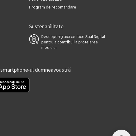
Program de recomandare
Sustenabilitate
Descoperiți aici ce face Saal Digital
pentru a contribui la protejarea
mediului.
tru smartphone-ul dumneavoastră