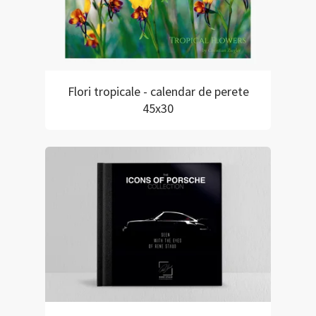
Flori tropicale - calendar de perete
45x30