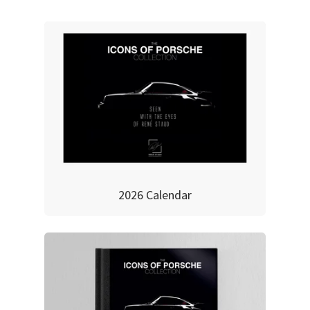
2026 Calendar