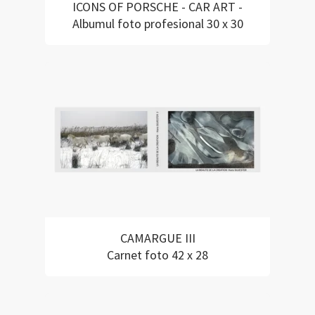
ICONS OF PORSCHE - CAR ART -
Albumul foto profesional 30 x 30
CAMARGUE III
Carnet foto 42 x 28