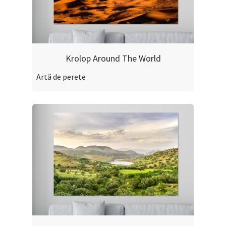
Krolop Around The World
Artă de perete