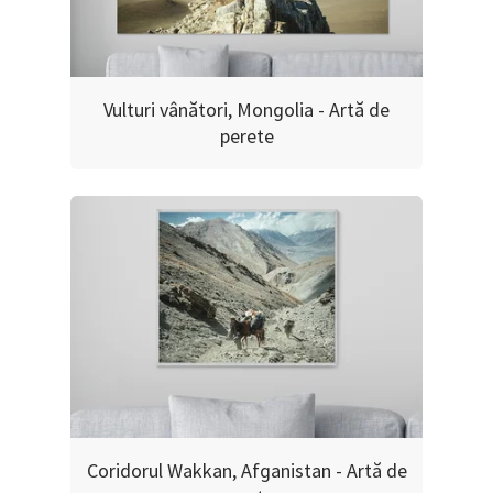
Vulturi vânători, Mongolia - Artă de
perete
Coridorul Wakkan, Afganistan - Artă de