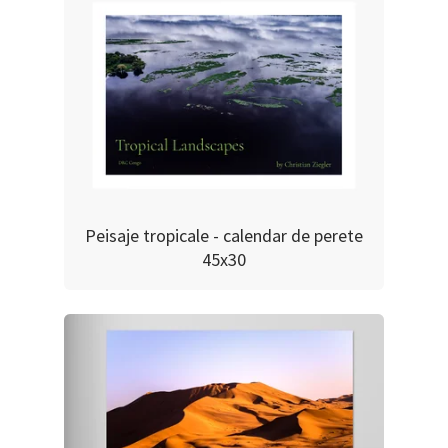
Peisaje tropicale - calendar de perete
45x30