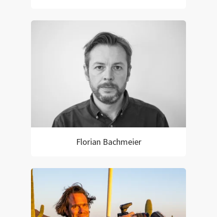
Florian Bachmeier