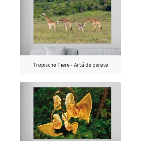
Tropische Tiere - Artă de perete