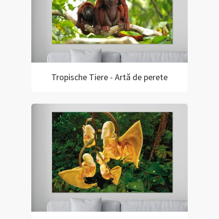
Tropische Tiere - Artă de perete