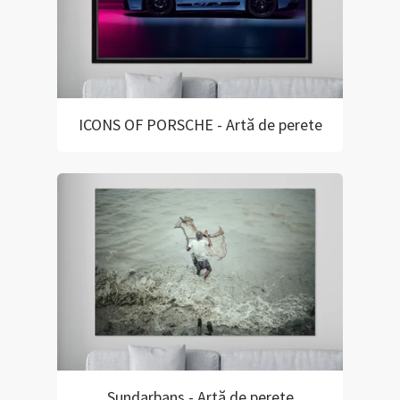
ICONS OF PORSCHE - Artă de perete
Sundarbans - Artă de perete