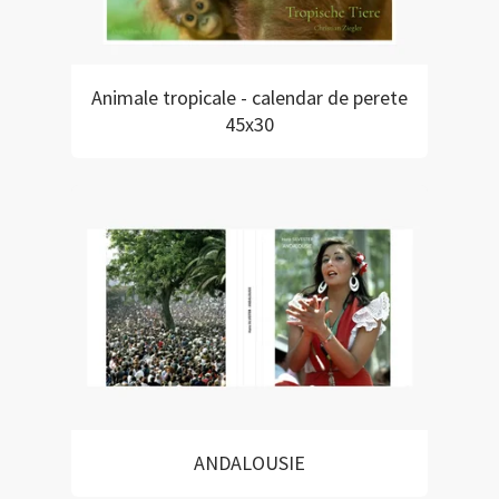
Animale tropicale - calendar de perete
45x30
ANDALOUSIE