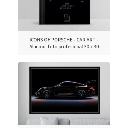
ICONS OF PORSCHE - CAR ART -
Albumul foto profesional 30 x 30