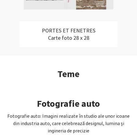
PORTES ET FENETRES
Carte foto 28 x 28
Teme
Fotografie auto
Fotografie auto: Imagini realizate în studio ale unor icoane
din industria auto, care celebrează designul, lumina și
ingineria de precizie