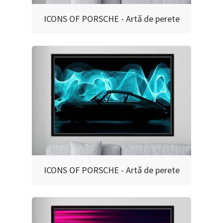
ICONS OF PORSCHE - Artă de perete
ICONS OF PORSCHE - Artă de perete