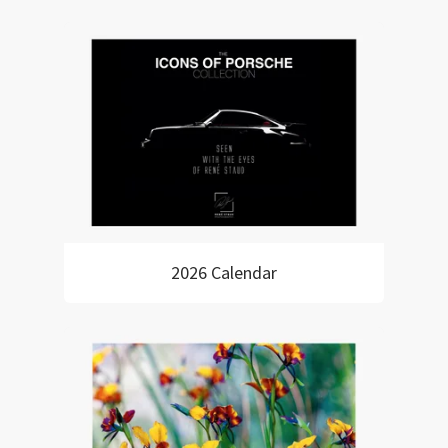
2026 Calendar