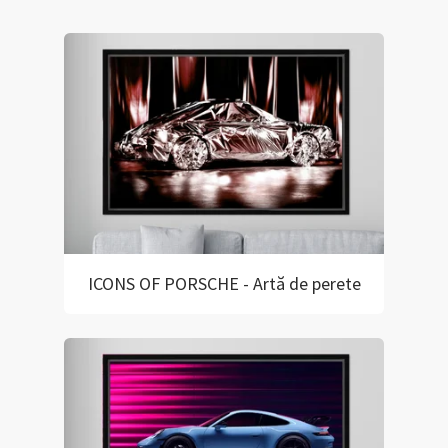
ICONS OF PORSCHE - Artă de perete