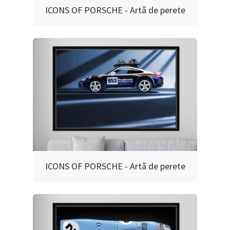
ICONS OF PORSCHE - Artă de perete
ICONS OF PORSCHE - Artă de perete