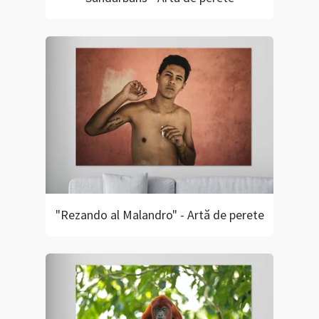
"Rezando al Malandro" - Artă de perete