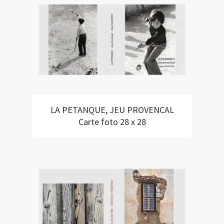
LA PETANQUE, JEU PROVENCAL
Carte foto 28 x 28