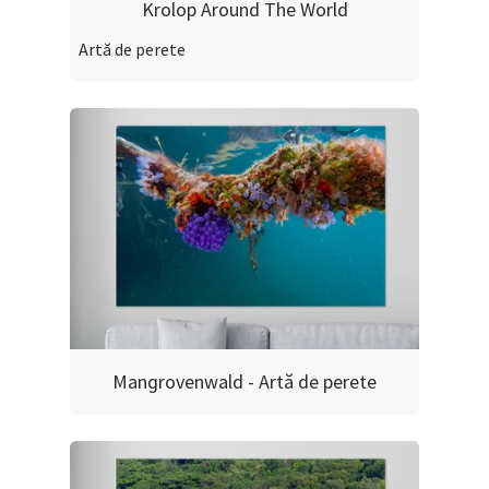
Krolop Around The World
Artă de perete
Mangrovenwald - Artă de perete