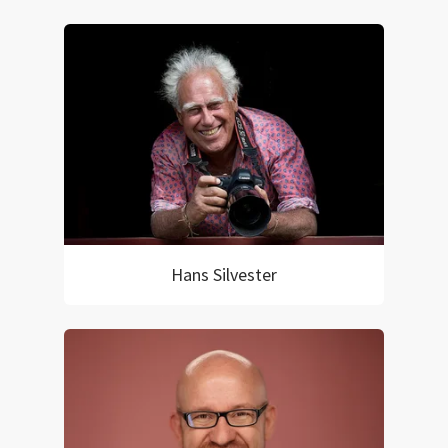
Hans Silvester