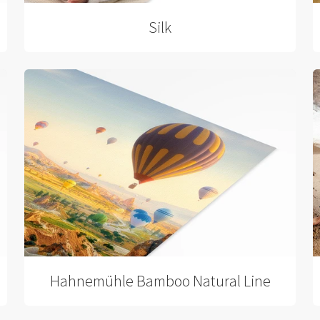
Silk
Hahnemühle Bamboo Natural Line