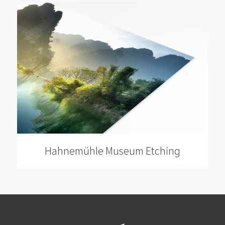
Hahnemühle Museum Etching