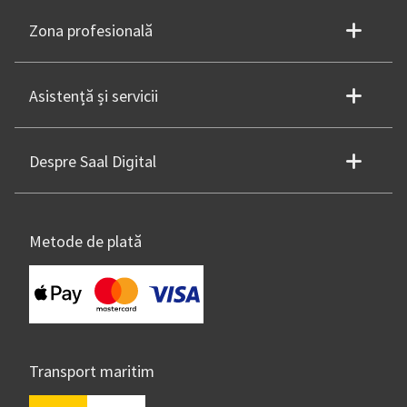
Zona profesională
Asistență și servicii
Despre Saal Digital
Metode de plată
Transport maritim