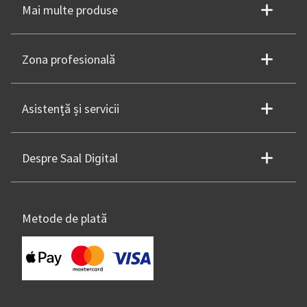
Mai multe produse
Zona profesională
Asistență și servicii
Despre Saal Digital
Metode de plată