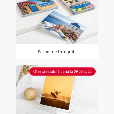
Pachet de fotografii
Ofertă valabilă până la 09.08.2026