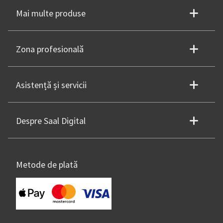
Mai multe produse
Zona profesională
Asistență și servicii
Despre Saal Digital
Metode de plată