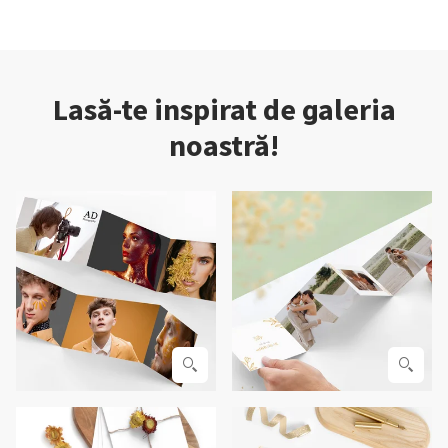
Lasă-te inspirat de galeria
noastră!