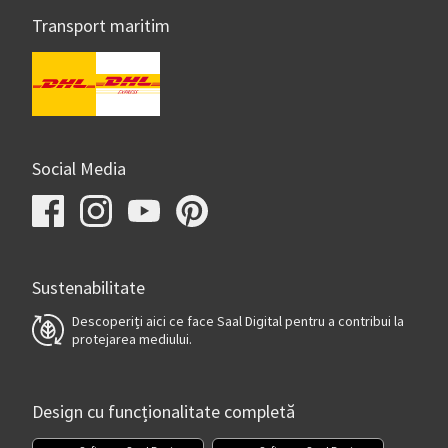
Transport maritim
Social Media
Sustenabilitate
Descoperiți aici ce face Saal Digital pentru a contribui la
protejarea mediului.
Design cu funcționalitate completă