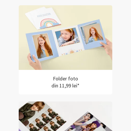
Folder foto
din 11,99 lei*