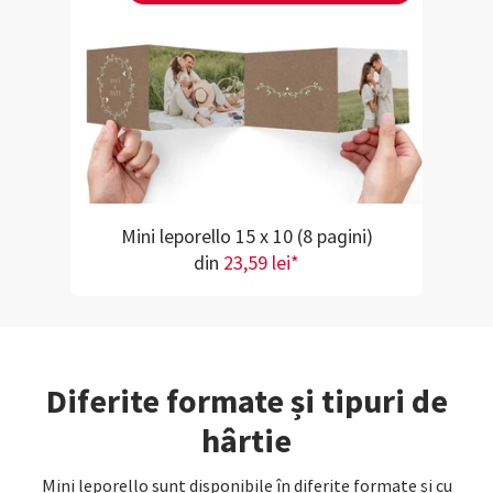
Mini leporello 15 x 10 (8 pagini)
din
23,59 lei*
Diferite formate și tipuri de
hârtie
Mini leporello sunt disponibile în diferite formate și cu