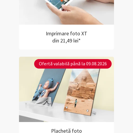
Imprimare foto XT
din 21,49 lei*
Ofertă valabilă până la 09.08.2026
Plachetă foto