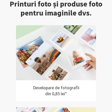
Printuri foto și produse foto
pentru imaginile dvs.
Developare de fotografii
din 0,85 lei*