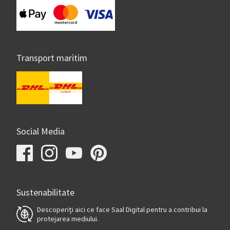
Transport maritim
Social Media
Sustenabilitate
Descoperiți aici ce face Saal Digital pentru a contribui la
protejarea mediului.