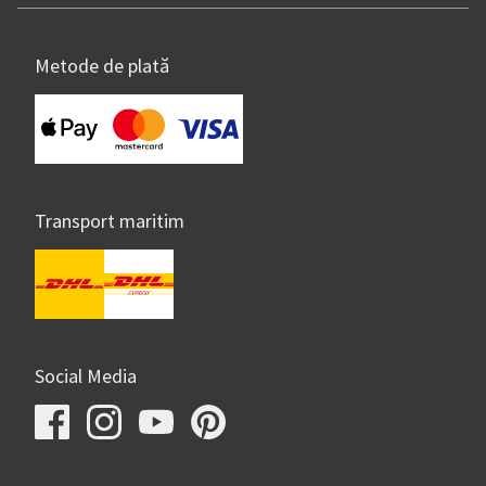
Metode de plată
Transport maritim
Social Media