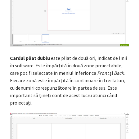
Cardul pliat dublu
este pliat de două ori, indicat de linii
în software. Este împărțită în două zone proiectabile,
care pot fi selectate în meniul inferior ca
Front
și
Back
.
Fiecare zonă este împărțită în continuare în trei laturi,
cu denumiri corespunzătoare în partea de sus. Este
important să țineți cont de acest lucru atunci când
proiectați.