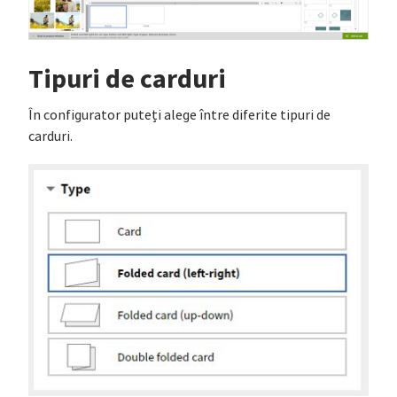
Tipuri de carduri
În configurator puteți alege între diferite tipuri de
carduri.