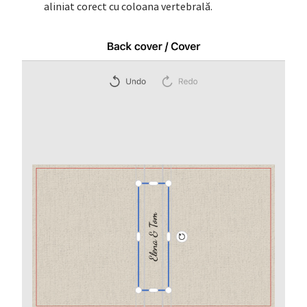
aliniat corect cu coloana vertebrală.