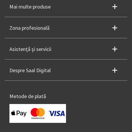
Mai multe produse
Zona profesională
Asistență și servicii
Despre Saal Digital
Metode de plată