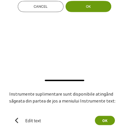
Instrumente suplimentare sunt disponibile atingând
săgeata din partea de jos a meniului Instrumente text: