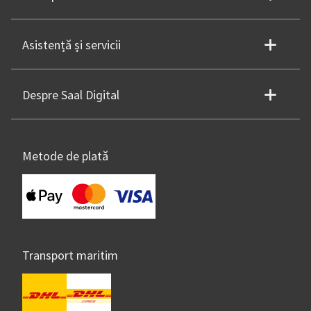
Asistență și servicii
Despre Saal Digital
Metode de plată
Transport maritim